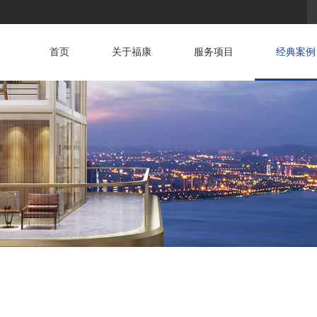
首页
关于福康
服务项目
经典案例