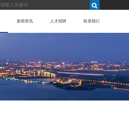
新闻资讯
人才招聘
联系我们