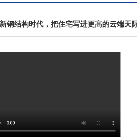
新钢结构时代，把住宅写进更高的云端天